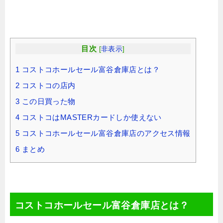
目次
[
非表示
]
1
コストコホールセール富谷倉庫店とは？
2
コストコの店内
3
この日買った物
4
コストコはMASTERカードしか使えない
5
コストコホールセール富谷倉庫店のアクセス情報
6
まとめ
コストコホールセール富谷倉庫店とは？