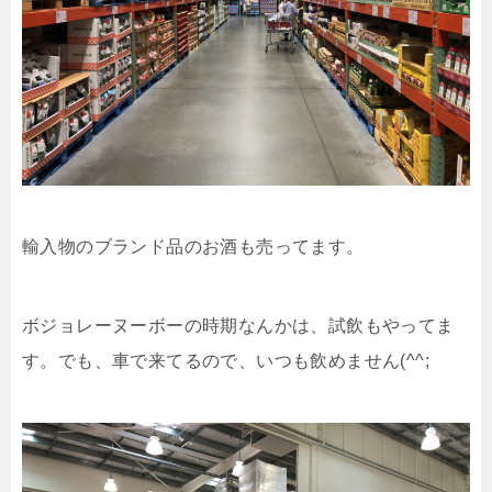
輸入物のブランド品のお酒も売ってます。
ボジョレーヌーボーの時期なんかは、試飲もやってま
す。でも、車で来てるので、いつも飲めません(^^;