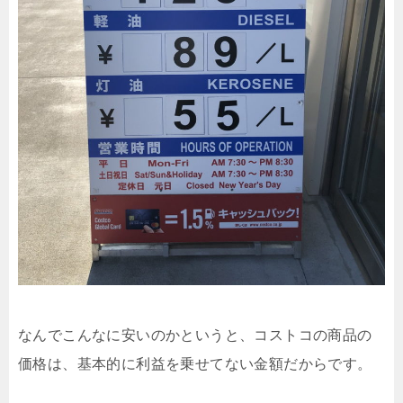
なんでこんなに安いのかというと、コストコの商品の
価格は、基本的に利益を乗せてない金額だからです。