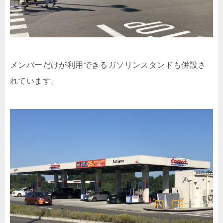
メンバーだけが利用できるガソリンスタンドも併設さ
れています。