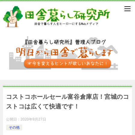
コストコホールセール富谷倉庫店！宮城のコ
ストコは広くて快適です！
公開日：
2020年9月27日
その他