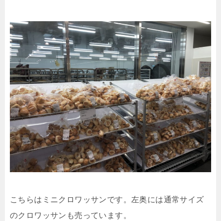
こちらはミニクロワッサンです。左奥には通常サイズ
のクロワッサンも売っています。