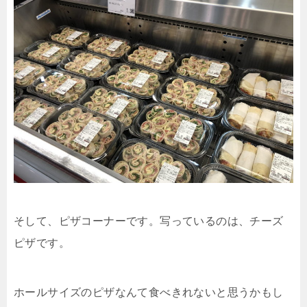
そして、ピザコーナーです。写っているのは、チーズ
ピザです。
ホールサイズのピザなんて食べきれないと思うかもし