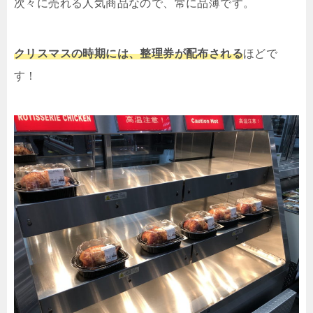
次々に売れる人気商品なので、常に品薄です。
クリスマスの時期には、整理券が配布される
ほどで
す！