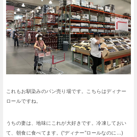
これもお馴染みのパン売り場です。こちらはディナー
ロールですね。
うちの妻は、地味にこれが大好きです。冷凍しておい
て、朝食に食べてます。(“ディナー”ロールなのに…)