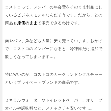
コストコって、メンバーの年会費をそのまま利益にし
ているビジネスモデルなんだそうです。だから、どの
商品も
原価のまま
で販売できるわけです。
肉やパン、魚なども大量に安く売っています。おかげ
で、コストコのメンバーになると、冷凍庫だけ追加で
欲しくなってしまいます…。
特に安いのが、コストコのカークランドシグネチャー
というプライベートブランドの商品です。
ミネラルウォーターやトイレットペーパー、オリーブ
オイルや調味料など、メチャクチャ安いです…。