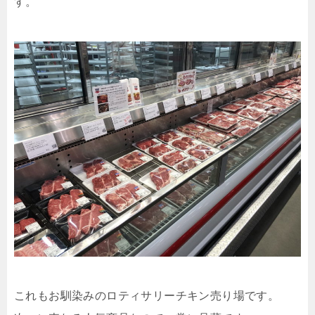
す。
これもお馴染みのロティサリーチキン売り場です。