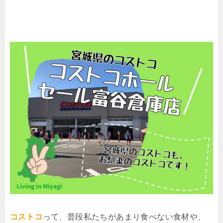
コストコ
って、普段私たちがあまり食べない食材や、