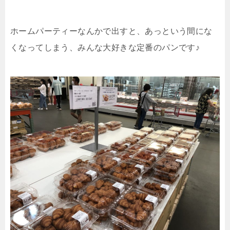
ホームパーティーなんかで出すと、あっという間にな
くなってしまう、みんな大好きな定番のパンです♪