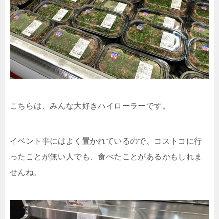
こちらは、みんな大好きハイローラーです。
イベント事にはよく置かれているので、コストコに行
ったことが無い人でも、食べたことがあるかもしれま
せんね。