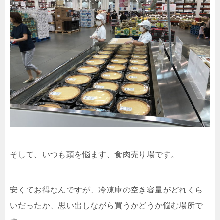
そして、いつも頭を悩ます、食肉売り場です。
安くてお得なんですが、冷凍庫の空き容量がどれくら
いだったか、思い出しながら買うかどうか悩む場所で