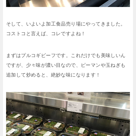
そして、いよいよ加工食品売り場にやってきました。
コストコと言えば、コレですよね！
まずはプルコギビーフです。これだけでも美味しいん
ですが、少々味が濃い目なので、ピーマンや玉ねぎも
追加して炒めると、絶妙な味になります！