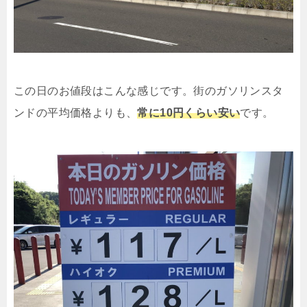
この日のお値段はこんな感じです。街のガソリンスタ
ンドの平均価格よりも、
常に10円くらい安い
です。