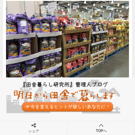
買い物が終わったら、お楽しみのフードコートです。
TOPへ
シェア
この日は食べませんでしたが、フリードリンク付きの