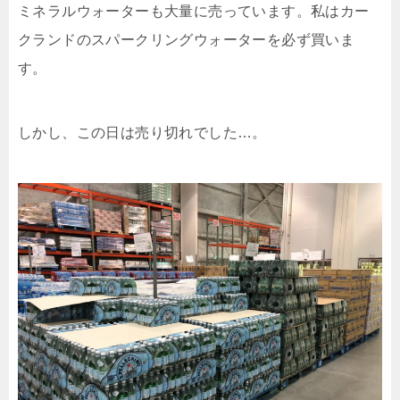
ミネラルウォーターも大量に売っています。私はカー
クランドのスパークリングウォーターを必ず買いま
す。
しかし、この日は売り切れでした…。