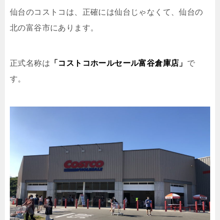
仙台のコストコは、正確には仙台じゃなくて、仙台の
北の富谷市にあります。
正式名称は
「コストコホールセール富谷倉庫店」
で
す。