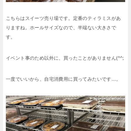
こちらはスイーツ売り場です。定番のティラミスがあ
りますね。ホールサイズなので、半端ない大きさで
す。
イベント事のため以外に、買ったことがありません(^^;
一度でいいから、自宅消費用に買ってみたいです…。