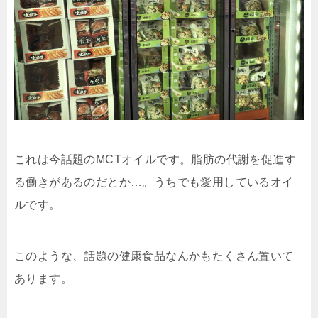
これは今話題のMCTオイルです。脂肪の代謝を促進す
る働きがあるのだとか…。うちでも愛用しているオイ
ルです。
このような、話題の健康食品なんかもたくさん置いて
あります。