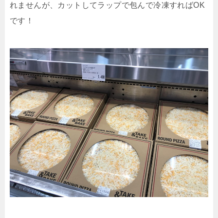
れませんが、カットしてラップで包んで冷凍すればOK
です！