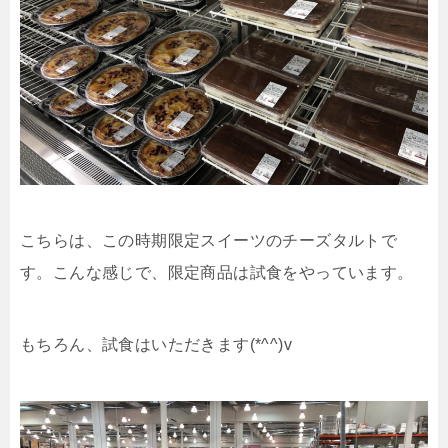
こちらは、この時期限定スイーツのチーズタルトで
す。こんな感じで、限定商品は試食をやっています。
もちろん、試食はいただきます(*^^)v