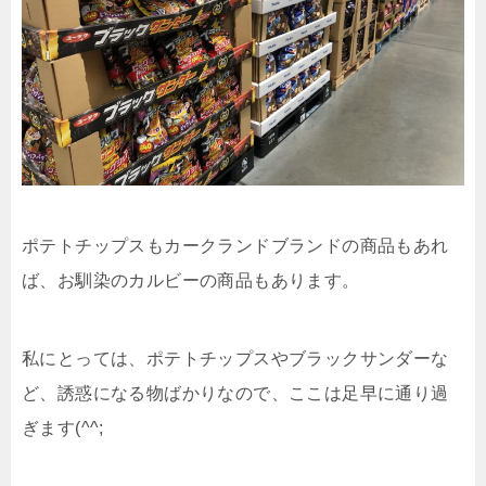
ポテトチップスもカークランドブランドの商品もあれ
ば、お馴染のカルビーの商品もあります。
私にとっては、ポテトチップスやブラックサンダーな
ど、誘惑になる物ばかりなので、ここは足早に通り過
ぎます(^^;