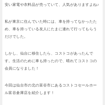
安い家電や衣料品が売っていて、人気がありますよね♪
私が東京に住んでいた時には、車を持ってなかったた
め、車を持っている友人にたまに連れて行ってもらう
だけでした。
しかし、仙台に移住したら、コストコがあったんで
す。生活のために車も持ったので、晴れてコストコの
会員になりました！
今回は仙台市の北の富谷市にあるコストコセールホー
ル富谷倉庫店を紹介します！