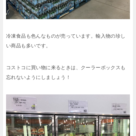
冷凍食品も色んなものが売っています。輸入物の珍し
い商品も多いです。
コストコに買い物に来るときは、クーラーボックスも
忘れないようにしましょう！