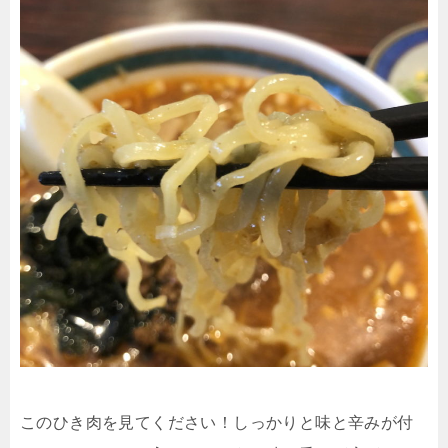
このひき肉を見てください！しっかりと味と辛みが付