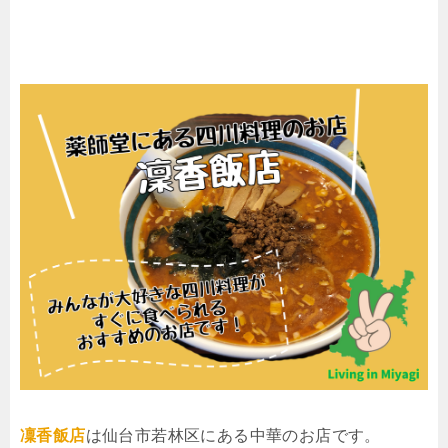
凜香飯店
は仙台市若林区にある中華のお店です。