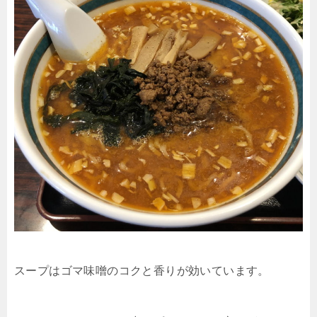
スープはゴマ味噌のコクと香りが効いています。