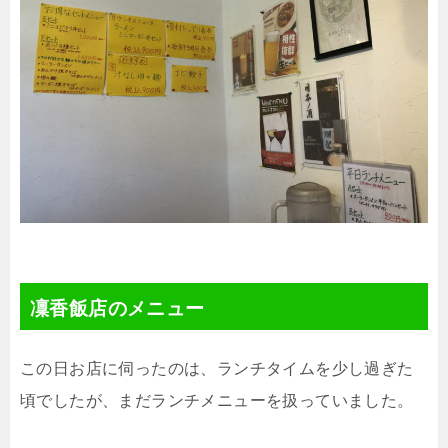
凜香飯店のメニュー
この日お店に伺ったのは、ランチタイムを少し過ぎた
頃でしたが、まだランチメニューを扱っていました。