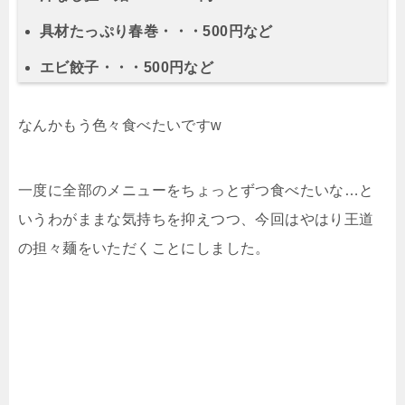
具材たっぷり春巻・・・500円など
エビ餃子・・・500円など
なんかもう色々食べたいですw
一度に全部のメニューをちょっとずつ食べたいな…と
いうわがままな気持ちを抑えつつ、今回はやはり王道
の担々麺をいただくことにしました。