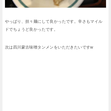
やっぱり、担々麺にして良かったです。辛さもマイル
ドでちょうど良かったです。
次は四川蒙古味噌タンメンをいただきたいですw