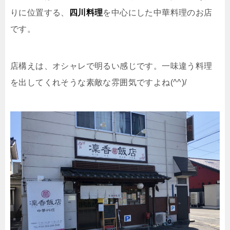
りに位置する、
四川料理
を中心にした中華料理のお店
です。
店構えは、オシャレで明るい感じです。一味違う料理
を出してくれそうな素敵な雰囲気ですよね(^^)/