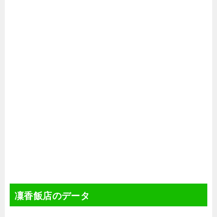
凜香飯店のデータ