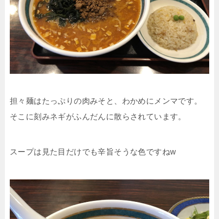
担々麺はたっぷりの肉みそと、わかめにメンマです。
そこに刻みネギがふんだんに散らされています。
スープは見た目だけでも辛旨そうな色ですねw