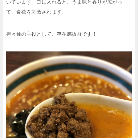
いています。口に入れると、うま味と香りが広がっ
て、食欲を刺激されます。
担々麺の主役として、存在感抜群です！