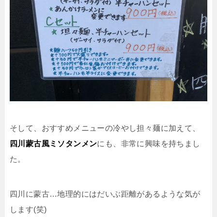
そして、おすすめメニューの冷やし担々麺に加えて、
四川蒙古風ミソタンメン
にも、非常に興味を持ちまし
た。
四川に蒙古…地理的にはだいぶ距離があるような気が
します(笑)