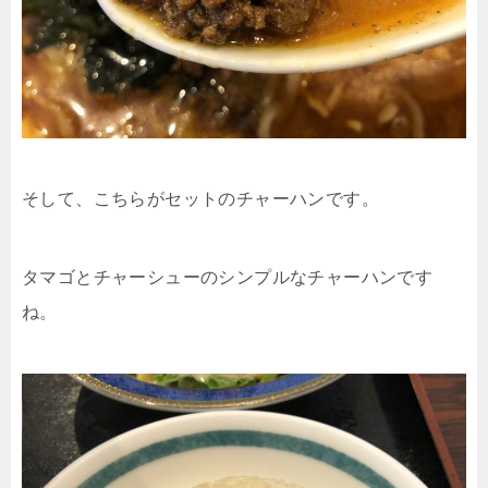
そして、こちらがセットのチャーハンです。
タマゴとチャーシューのシンプルなチャーハンです
ね。