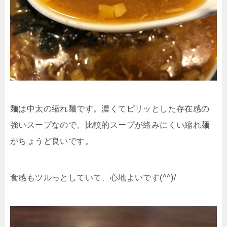
麺は中太の縮れ麺です。濃くてピリッとした存在感の
強いスープなので、比較的スープが絡みにくい縮れ麺
がちょうど良いです。
食感もツルっとしていて、心地よいです(^^)/