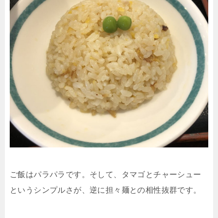
ご飯はパラパラです。そして、タマゴとチャーシュー
というシンプルさが、逆に担々麺との相性抜群です。