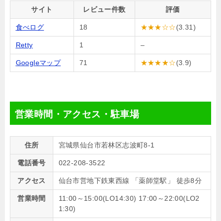
サイト
レビュー件数
評価
食べログ
18
★★★☆☆
(3.31)
Retty
1
–
Googleマップ
71
★★★★☆
(3.9)
営業時間・アクセス・駐車場
住所
宮城県仙台市若林区志波町8-1
電話番号
022-208-3522
アクセス
仙台市営地下鉄東西線 「薬師堂駅」 徒歩8分
営業時間
11:00～15:00(LO14:30) 17:00～22:00(LO2
1:30)