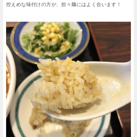
控えめな味付けの方が、担々麺にはよく合います！