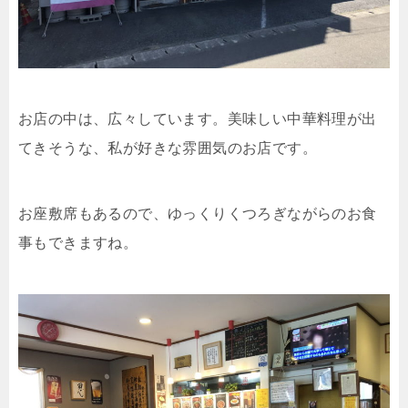
お店の中は、広々しています。美味しい中華料理が出
てきそうな、私が好きな雰囲気のお店です。
お座敷席もあるので、ゆっくりくつろぎながらのお食
事もできますね。