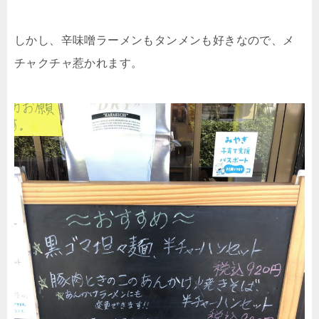
しかし、辛味噌ラーメンもタンメンも好きなので、メ
チャクチャ惹かれます。