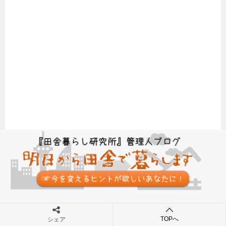
TOPへ
シェア