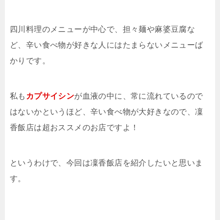
四川料理のメニューが中心で、担々麺や麻婆豆腐な
ど、辛い食べ物が好きな人にはたまらないメニューば
かりです。
私も
カプサイシン
が血液の中に、常に流れているので
はないかというほど、辛い食べ物が大好きなので、凜
香飯店は超おススメのお店ですよ！
というわけで、今回は凜香飯店を紹介したいと思いま
す。