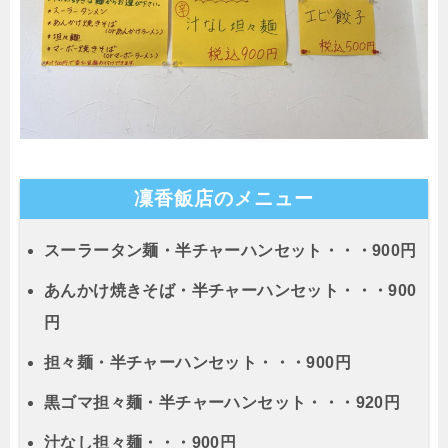
凜香飯店のメニュー
スーラータン麺・半チャーハンセット・・・900円
あんかけ焼きそば・半チャーハンセット・・・900
円
担々麺・半チャーハンセット・・・900円
黒ゴマ担々麺・半チャーハンセット・・・920円
汁なし担々麺・・・900円