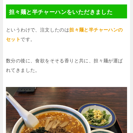
担々麺と半チャーハンをいただきました
というわけで、注文したのは
担々麺と半チャーハンの
セット
です。
数分の後に、食欲をそそる香りと共に、担々麺が運ば
れてきました。