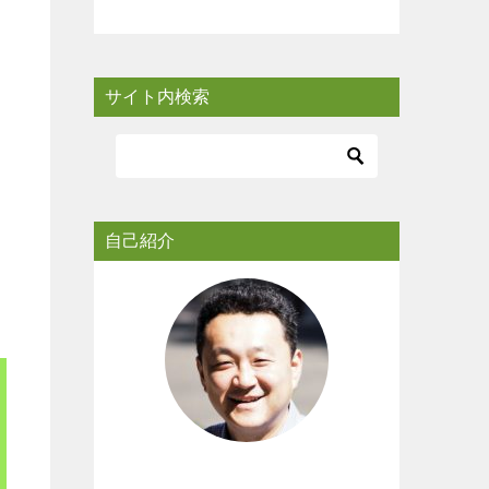
サイト内検索
自己紹介