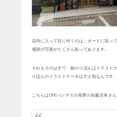
店内に入って目に付くのは、ボードに貼っ
感謝の写真がたくさん貼ってあります。
それもそのはずで、銀のりぼんはイラスト
りぼんのイラストケーキは大人気なんです
こちらはOH!バンデスの視界の佐藤宗幸さんで