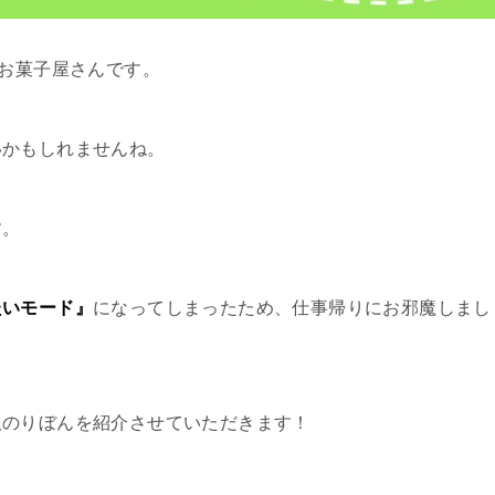
いお菓子屋さんです。
いかもしれませんね。
す。
たいモード』
になってしまったため、仕事帰りにお邪魔しまし
銀のりぼんを紹介させていただきます！