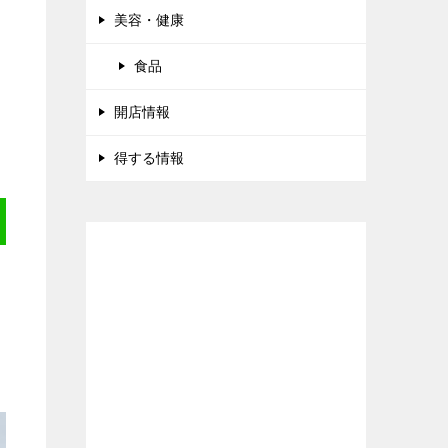
美容・健康
食品
開店情報
得する情報