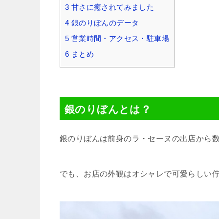
3
甘さに癒されてみました
4
銀のりぼんのデータ
5
営業時間・アクセス・駐車場
6
まとめ
銀のりぼんとは？
銀のりぼんは前身のラ・セーヌの出店から
でも、お店の外観はオシャレで可愛らしい佇