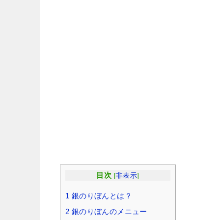
目次
[
非表示
]
1
銀のりぼんとは？
2
銀のりぼんのメニュー