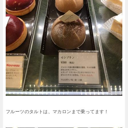
フルーツのタルトは、マカロンまで乗ってます！