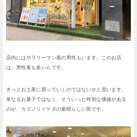
店内にはサラリーマン風の男性もいます。このお店
は、男性客も多いんです。
きっとお土産に買っていくのではないかと思います。
単なるお菓子ではなく、そういった特別な価値がある
のが、カズノリイケダの素晴らしい所です。