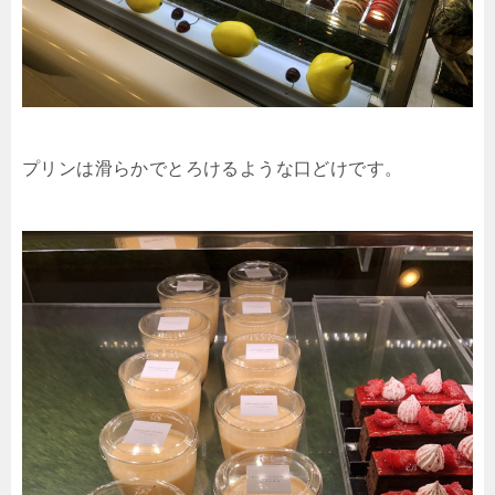
プリンは滑らかでとろけるような口どけです。