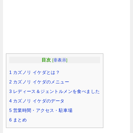
目次
[
非表示
]
1
カズノリ イケダとは？
2
カズノリ イケダのメニュー
3
レディース＆ジェントルメンを食べました
4
カズノリ イケダのデータ
5
営業時間・アクセス・駐車場
6
まとめ