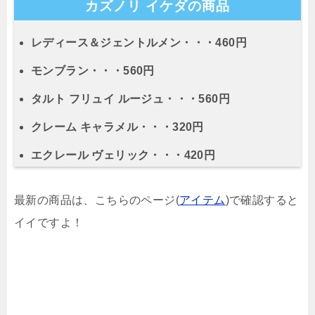
カズノリ イケダの商品
レディース＆ジェントルメン・・・460円
モンブラン・・・560円
タルト フリュイ ルージュ・・・560円
クレーム キャラメル・・・320円
エクレール ヴェリック・・・420円
最新の商品は、こちらのページ(
アイテム
)で確認すると
イイですよ！