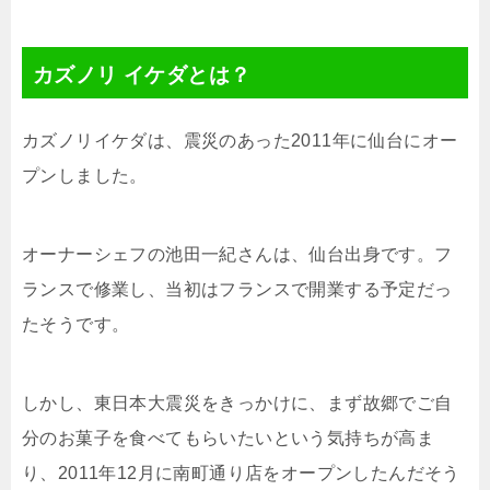
カズノリ イケダとは？
カズノリイケダは、震災のあった2011年に仙台にオー
プンしました。
オーナーシェフの池田一紀さんは、仙台出身です。フ
ランスで修業し、当初はフランスで開業する予定だっ
たそうです。
しかし、東日本大震災をきっかけに、まず故郷でご自
分のお菓子を食べてもらいたいという気持ちが高ま
り、2011年12月に南町通り店をオープンしたんだそう