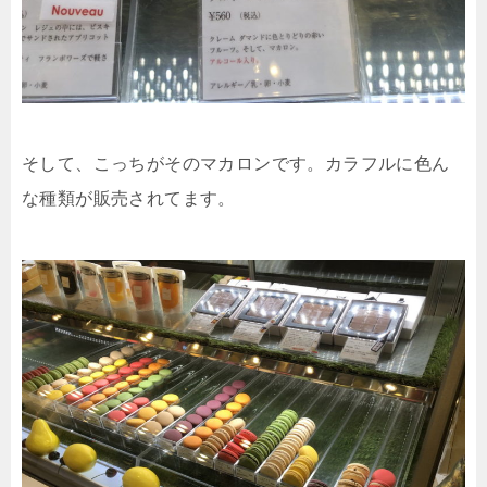
そして、こっちがそのマカロンです。カラフルに色ん
な種類が販売されてます。