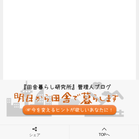
TOPへ
シェア