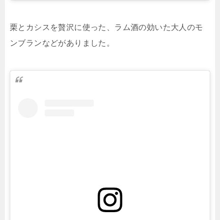
栗とカシスを贅沢に使った、ラム酒の効いた大人のモ
ンブランなどがありました。