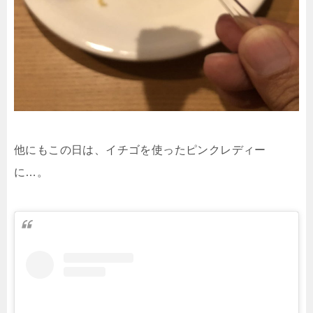
他にもこの日は、イチゴを使ったピンクレディー
に…。