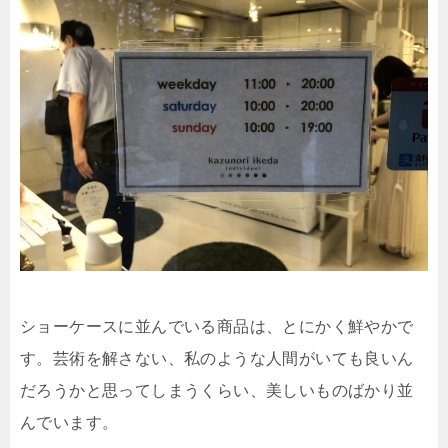
ショーケースに並んでいる商品は、とにかく鮮やかで
す。芸術を解さない、私のような人間がいても良いん
だろうかと思ってしまうくらい、美しいものばかり並
んでいます。