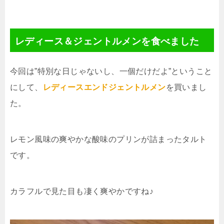
レディース＆ジェントルメンを食べました
今回は”特別な日じゃないし、一個だけだよ”ということ
にして、
レディースエンドジェントルメン
を買いまし
た。
レモン風味の爽やかな酸味のプリンが詰まったタルト
です。
カラフルで見た目も凄く爽やかですね♪