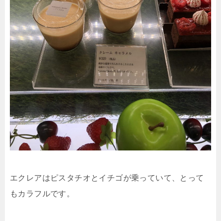
エクレアはピスタチオとイチゴが乗っていて、とって
もカラフルです。