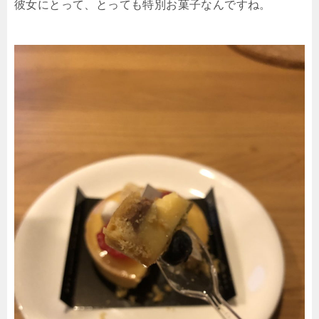
彼女にとって、とっても特別お菓子なんですね。