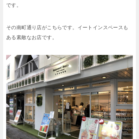
です。
その南町通り店がこちらです。イートインスペースも
ある素敵なお店です。