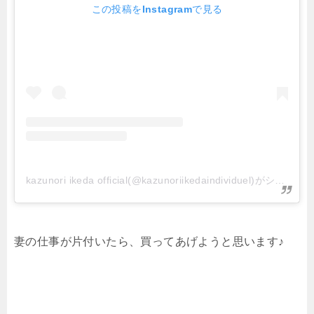
この投稿をInstagramで見る
kazunori ikeda official(@kazunoriikedaindividuel)がシェアした投稿
妻の仕事が片付いたら、買ってあげようと思います♪