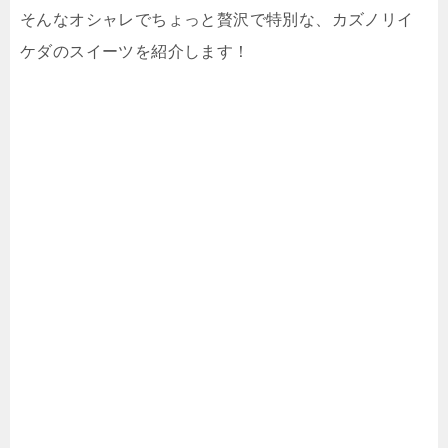
そんなオシャレでちょっと贅沢で特別な、カズノリイ
ケダのスイーツを紹介します！