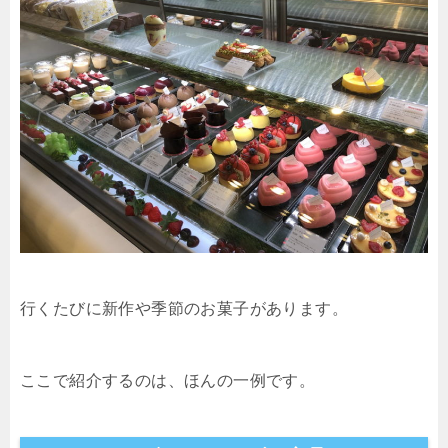
行くたびに新作や季節のお菓子があります。
ここで紹介するのは、ほんの一例です。