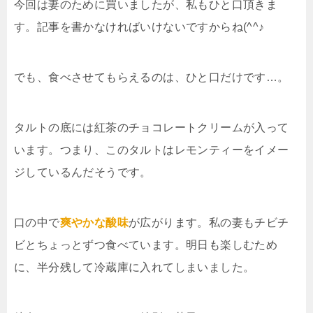
今回は妻のために買いましたが、私もひと口頂きま
す。記事を書かなければいけないですからね(^^♪
でも、食べさせてもらえるのは、ひと口だけです…。
タルトの底には紅茶のチョコレートクリームが入って
います。つまり、このタルトはレモンティーをイメー
ジしているんだそうです。
口の中で
爽やかな酸味
が広がります。私の妻もチビチ
ビとちょっとずつ食べています。明日も楽しむため
に、半分残して冷蔵庫に入れてしまいました。