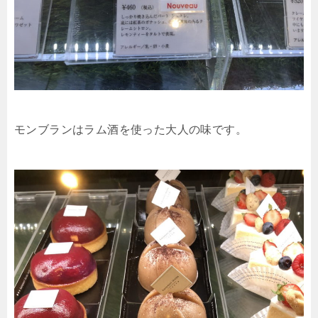
モンブランはラム酒を使った大人の味です。