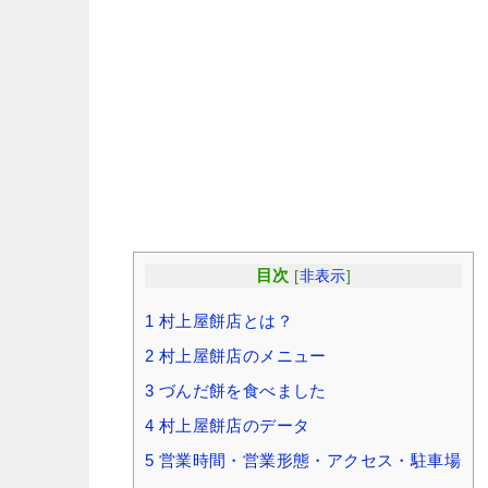
目次
[
非表示
]
1
村上屋餅店とは？
2
村上屋餅店のメニュー
3
づんだ餅を食べました
4
村上屋餅店のデータ
5
営業時間・営業形態・アクセス・駐車場