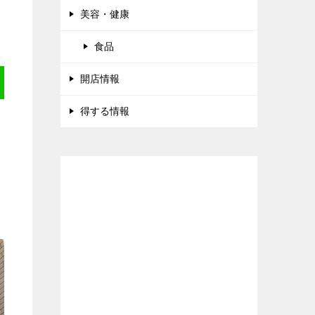
美容・健康
食品
開店情報
得する情報