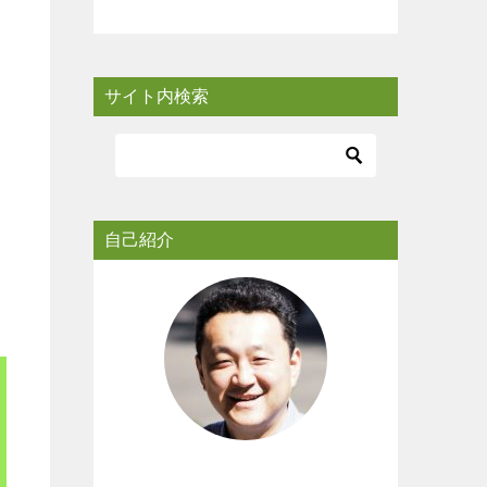
サイト内検索
自己紹介